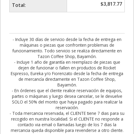
$
3,817.77
Total:
- Incluye 30 días de servicio desde la fecha de entrega en
máquinas o piezas que confronten problemas de
funcionamiento. Todo servicio se realiza directamente en
Tazon Coffee Shop, Bayamón.
- Incluye 1 año de garantía en reemplazo de piezas que
dejen de funcionar o fallen en productos de Rocket
Espresso, Eureka y/o Fiorenzato desde la fecha de entrega
de mercancía directamente en Tazon Coffee Shop,
Bayamón.
- En órdenes que el cliente realice reservación de equipos,
partes o máquinas y luego desea cancelar, se le devuelve
SOLO el 50% del monto que haya pagado para realizar la
reservación.
- Toda mercancia reservada, el CLIENTE tiene 7 dias para su
recogido en nuestra localidad. Si el CLIENTE no responde a
contacto via email o llamadas luego de los 7 dias la
mercancia queda disponible para revenderse a otro cliente.