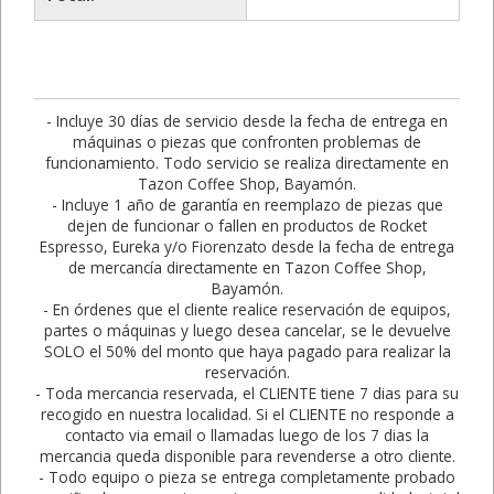
- Incluye 30 días de servicio desde la fecha de entrega en
máquinas o piezas que confronten problemas de
funcionamiento. Todo servicio se realiza directamente en
Tazon Coffee Shop, Bayamón.
- Incluye 1 año de garantía en reemplazo de piezas que
dejen de funcionar o fallen en productos de Rocket
Espresso, Eureka y/o Fiorenzato desde la fecha de entrega
de mercancía directamente en Tazon Coffee Shop,
Bayamón.
- En órdenes que el cliente realice reservación de equipos,
partes o máquinas y luego desea cancelar, se le devuelve
SOLO el 50% del monto que haya pagado para realizar la
reservación.
- Toda mercancia reservada, el CLIENTE tiene 7 dias para su
recogido en nuestra localidad. Si el CLIENTE no responde a
contacto via email o llamadas luego de los 7 dias la
mercancia queda disponible para revenderse a otro cliente.
- Todo equipo o pieza se entrega completamente probado