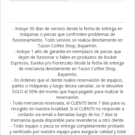
- Incluye 30 días de servicio desde la fecha de entrega en
máquinas o piezas que confronten problemas de
funcionamiento. Todo servicio se realiza directamente en
Tazon Coffee Shop, Bayamón.
- Incluye 1 año de garantía en reemplazo de piezas que
dejen de funcionar o fallen en productos de Rocket
Espresso, Eureka y/o Fiorenzato desde la fecha de entrega
de mercancía directamente en Tazon Coffee Shop,
Bayamón.
- En órdenes que el cliente realice reservación de equipos,
partes o máquinas y luego desea cancelar, se le devuelve
SOLO el 50% del monto que haya pagado para realizar la
reservación.
- Toda mercancia reservada, el CLIENTE tiene 7 dias para su
recogido en nuestra localidad. Si el CLIENTE no responde a
contacto via email o llamadas luego de los 7 dias la
mercancia queda disponible para revenderse a otro cliente.
- Todo equipo o pieza se entrega completamente probado
y verificado por nuestro equipo para asegurar calidad y total