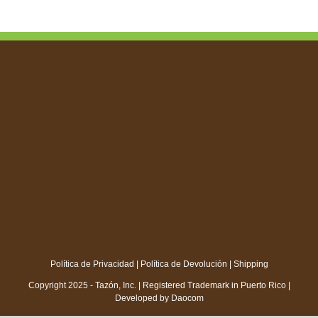
Política de Privacidad
|
Política de Devolución
|
Shipping
Copyright 2025 - Tazón, Inc. | Registered Trademark in Puerto Rico |
Developed by
Daocom